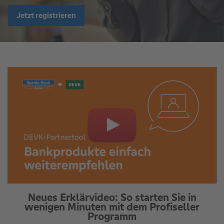
Jetzt registrieren
Neues Erklärvideo: So starten Sie in
wenigen Minuten mit dem Profiseller
Programm