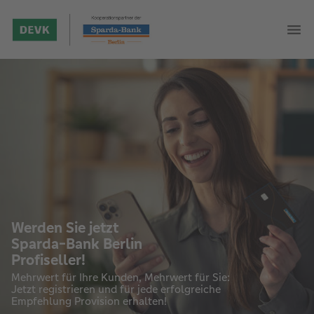
Werden Sie jetzt
Sparda-Bank Berlin
Profiseller!
Mehrwert für Ihre Kunden, Mehrwert für Sie:
Jetzt registrieren und für jede erfolgreiche
Empfehlung Provision erhalten!