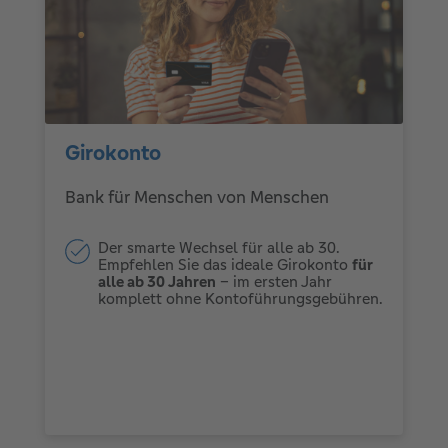
Girokonto
Bank für Menschen von Menschen
Der smarte Wechsel für alle ab 30.
Empfehlen Sie das ideale Girokonto
für
alle ab 30 Jahren
– im ersten Jahr
komplett ohne Kontoführungsgebühren.