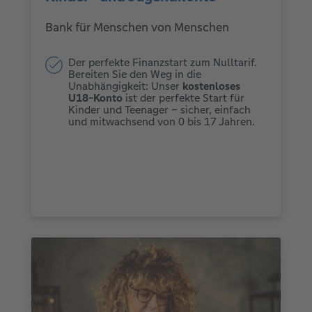
Bank für Menschen von Menschen
Der perfekte Finanzstart zum Nulltarif.
Bereiten Sie den Weg in die
Unabhängigkeit: Unser
kostenloses
U18-Konto
ist der perfekte Start für
Kinder und Teenager – sicher, einfach
und mitwachsend von 0 bis 17 Jahren.