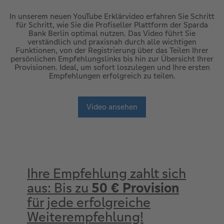
In unserem neuen YouTube Erklärvideo erfahren Sie Schritt
für Schritt, wie Sie die Profiseller Plattform der Sparda
Bank Berlin optimal nutzen. Das Video führt Sie
verständlich und praxisnah durch alle wichtigen
Funktionen, von der Registrierung über das Teilen Ihrer
persönlichen Empfehlungslinks bis hin zur Übersicht Ihrer
Provisionen. Ideal, um sofort loszulegen und Ihre ersten
Empfehlungen erfolgreich zu teilen.
Video ansehen
Ihre Empfehlung zahlt sich
aus: Bis zu
50 € Provision
für jede erfolgreiche
Weiterempfehlung!