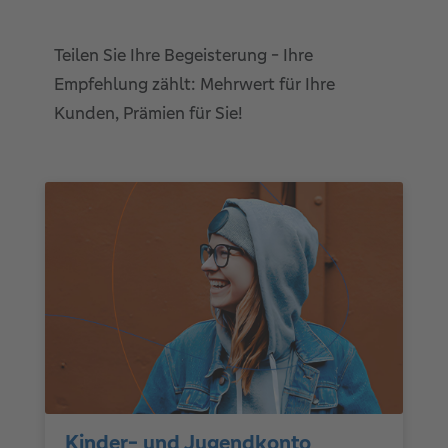
Teilen Sie Ihre Begeisterung - Ihre
Empfehlung zählt: Mehrwert für Ihre
Kunden, Prämien für Sie!
Kinder- und Jugendkonto