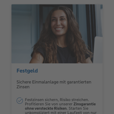
Festgeld
Sichere Einmalanlage mit garantierten
Zinsen
Festzinsen sichern, Risiko streichen.
Profitieren Sie von unserer
Zinsgarantie
ohne versteckte Risiken
. Starten Sie
unkompliziert mit einer Laufzeit von nur