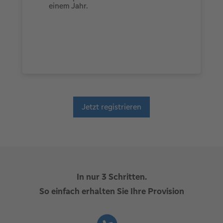
einem Jahr.
Jetzt registrieren
In nur 3 Schritten.
So einfach erhalten Sie Ihre Provision